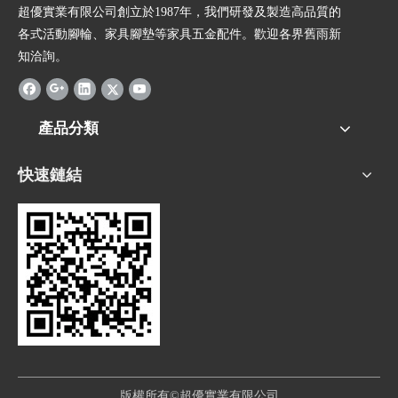
超優實業有限公司創立於1987年，我們研發及製造高品質的
各式活動腳輪、家具腳墊等家具五金配件。歡迎各界舊雨新
知洽詢。
產品分類
快速鏈結
版權所有©超優實業有限公司