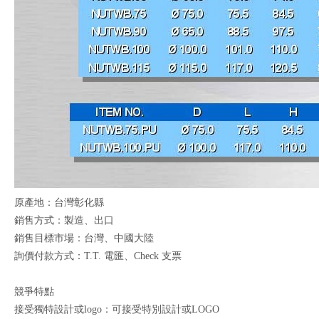
原產地：台灣彰化縣
銷售方式：製造、出口
銷售目標市場：台灣、中國大陸
詢價付款方式：T.T. 電匯、Check 支票
競爭特點
接受獨特設計或logo：可接受特別設計或LOGO